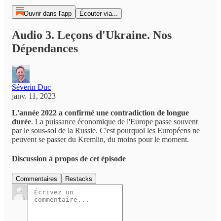
Ouvrir dans l'app
Écouter via...
Audio 3. Leçons d'Ukraine. Nos
Dépendances
Séverin Duc
janv. 11, 2023
L'année 2022 a confirmé une contradiction de longue
durée
. La puissance économique de l'Europe passe souvent
par le sous-sol de la Russie. C'est pourquoi les Européens ne
peuvent se passer du Kremlin, du moins pour le moment.
Discussion à propos de cet épisode
Commentaires
Restacks