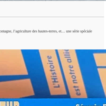
tagne, l’agriculture des hautes-terres, et… une série spéciale