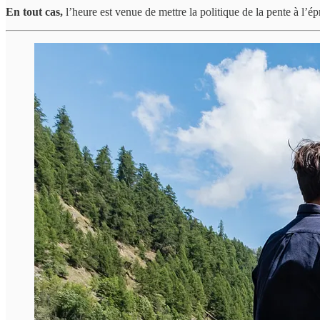
En tout cas,
l’heure est venue de mettre la politique de la pente à l’ép