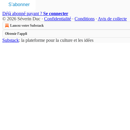
S'abonner
Déjà abonné payant ?
Se connecter
© 2026 Séverin Duc
·
Confidentialité
∙
Conditions
∙
Avis de collecte
Lancez votre Substack
Obtenir l’appli
Substack
: la plateforme pour la culture et les idées