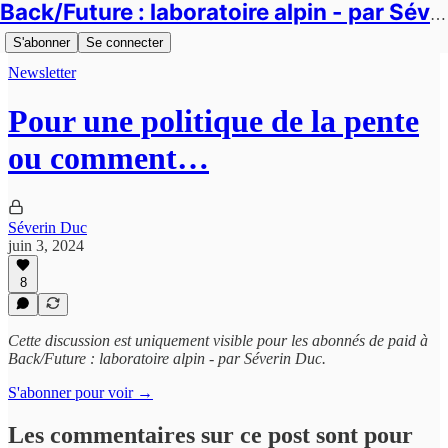
Back/Future : laboratoire alpin - par Séverin Duc
S'abonner
Se connecter
Newsletter
Pour une politique de la pente
ou comment…
Séverin Duc
juin 3, 2024
8
Cette discussion est uniquement visible pour les abonnés de paid à
Back/Future : laboratoire alpin - par Séverin Duc.
S'abonner pour voir →
Les commentaires sur ce post sont pour