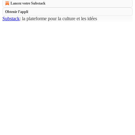
Lancez votre Substack
Obtenir l’appli
Substack
: la plateforme pour la culture et les idées