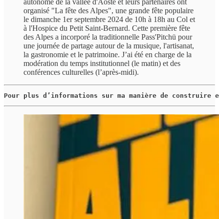
autonome de la vallée d'Aoste et leurs partenaires ont
organisé "La fête des Alpes", une grande fête populaire
le dimanche 1er septembre 2024 de 10h à 18h au Col et
à l'Hospice du Petit Saint-Bernard. Cette première fête
des Alpes a incorporé la traditionnelle Pass'Pitchü pour
une journée de partage autour de la musique, l'artisanat,
la gastronomie et le patrimoine. J’ai été en charge de la
modération du temps institutionnel (le matin) et des
conférences culturelles (l’après-midi).
Pour plus d’informations sur ma manière de construire e