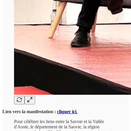
Lien vers la manifestation :
cliquer ici
.
Pour célébrer les liens entre la Savoie et la Vallée
d'Aoste, le département de la Saovie, la région