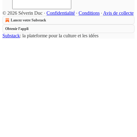
© 2026 Séverin Duc
·
Confidentialité
∙
Conditions
∙
Avis de collecte
Lancez votre Substack
Obtenir l’appli
Substack
: la plateforme pour la culture et les idées